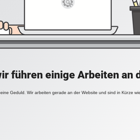
ir führen einige Arbeiten an 
eine Geduld. Wir arbeiten gerade an der Website und sind in Kürze wi