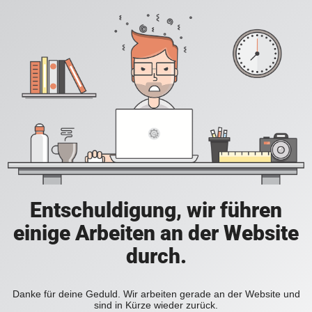
Entschuldigung, wir führen
einige Arbeiten an der Website
durch.
Danke für deine Geduld. Wir arbeiten gerade an der Website und
sind in Kürze wieder zurück.