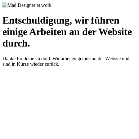
Entschuldigung, wir führen
einige Arbeiten an der Website
durch.
Danke für deine Geduld. Wir arbeiten gerade an der Website und
sind in Kürze wieder zurück.