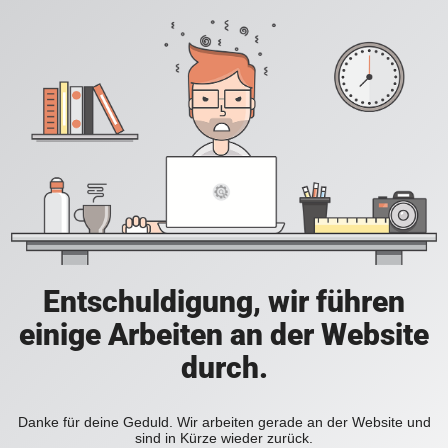
Entschuldigung, wir führen
einige Arbeiten an der Website
durch.
Danke für deine Geduld. Wir arbeiten gerade an der Website und
sind in Kürze wieder zurück.