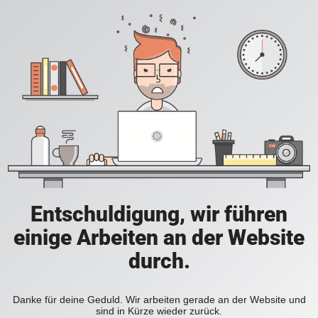
Entschuldigung, wir führen
einige Arbeiten an der Website
durch.
Danke für deine Geduld. Wir arbeiten gerade an der Website und
sind in Kürze wieder zurück.