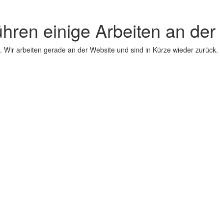
ühren einige Arbeiten an der
 Wir arbeiten gerade an der Website und sind in Kürze wieder zurück.