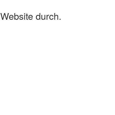
 Website durch.