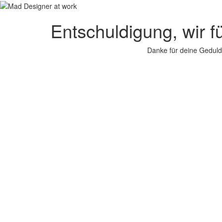
Entschuldigung, wir f
Danke für deine Geduld.