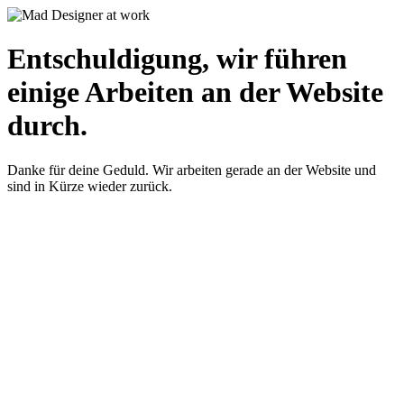
Entschuldigung, wir führen
einige Arbeiten an der Website
durch.
Danke für deine Geduld. Wir arbeiten gerade an der Website und
sind in Kürze wieder zurück.