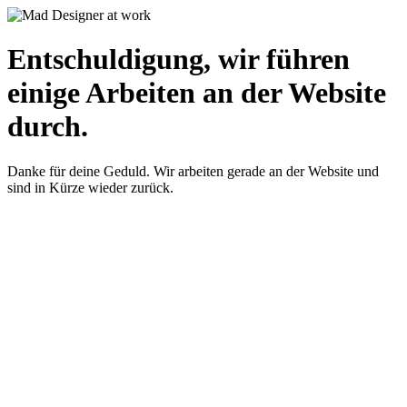
Entschuldigung, wir führen
einige Arbeiten an der Website
durch.
Danke für deine Geduld. Wir arbeiten gerade an der Website und
sind in Kürze wieder zurück.