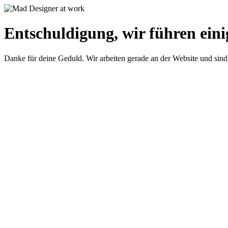
Entschuldigung, wir führen eini
Danke für deine Geduld. Wir arbeiten gerade an der Website und sind