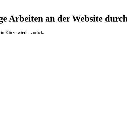
ge Arbeiten an der Website durch
 in Kürze wieder zurück.