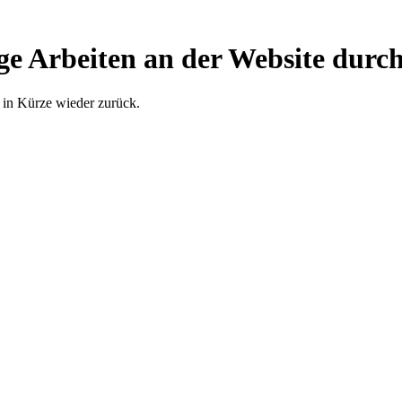
ge Arbeiten an der Website durch
 in Kürze wieder zurück.