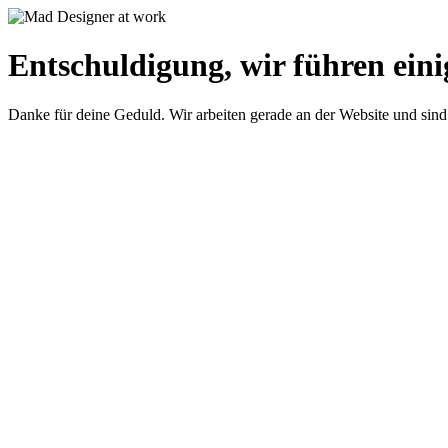
Entschuldigung, wir führen eini
Danke für deine Geduld. Wir arbeiten gerade an der Website und sind