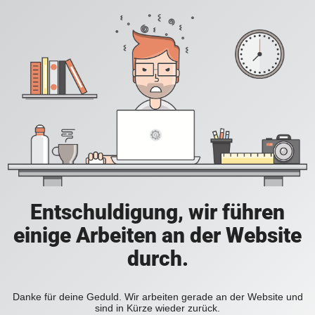
Entschuldigung, wir führen
einige Arbeiten an der Website
durch.
Danke für deine Geduld. Wir arbeiten gerade an der Website und
sind in Kürze wieder zurück.