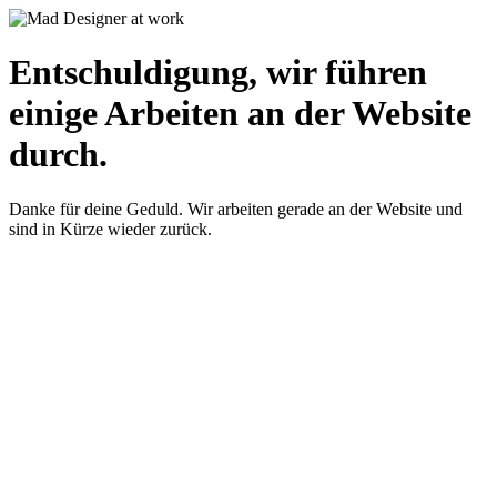
Entschuldigung, wir führen
einige Arbeiten an der Website
durch.
Danke für deine Geduld. Wir arbeiten gerade an der Website und
sind in Kürze wieder zurück.