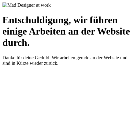
Entschuldigung, wir führen
einige Arbeiten an der Website
durch.
Danke für deine Geduld. Wir arbeiten gerade an der Website und
sind in Kürze wieder zurück.