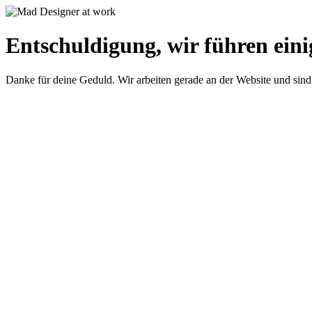
Entschuldigung, wir führen eini
Danke für deine Geduld. Wir arbeiten gerade an der Website und sind