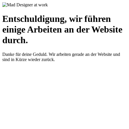
Entschuldigung, wir führen
einige Arbeiten an der Website
durch.
Danke für deine Geduld. Wir arbeiten gerade an der Website und
sind in Kürze wieder zurück.