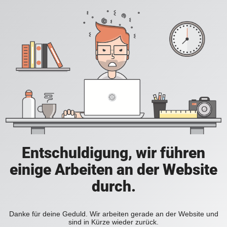
Entschuldigung, wir führen
einige Arbeiten an der Website
durch.
Danke für deine Geduld. Wir arbeiten gerade an der Website und
sind in Kürze wieder zurück.