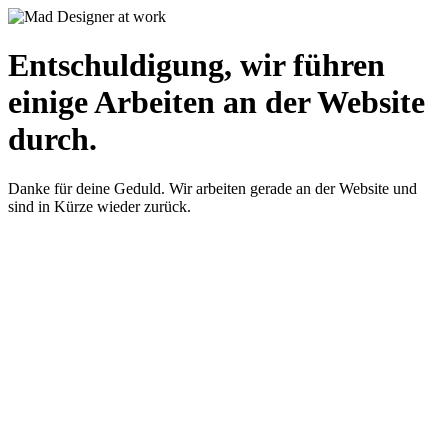
Entschuldigung, wir führen
einige Arbeiten an der Website
durch.
Danke für deine Geduld. Wir arbeiten gerade an der Website und
sind in Kürze wieder zurück.