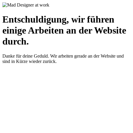
Entschuldigung, wir führen
einige Arbeiten an der Website
durch.
Danke für deine Geduld. Wir arbeiten gerade an der Website und
sind in Kürze wieder zurück.