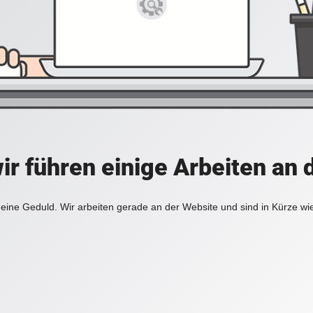
ir führen einige Arbeiten an 
eine Geduld. Wir arbeiten gerade an der Website und sind in Kürze wi