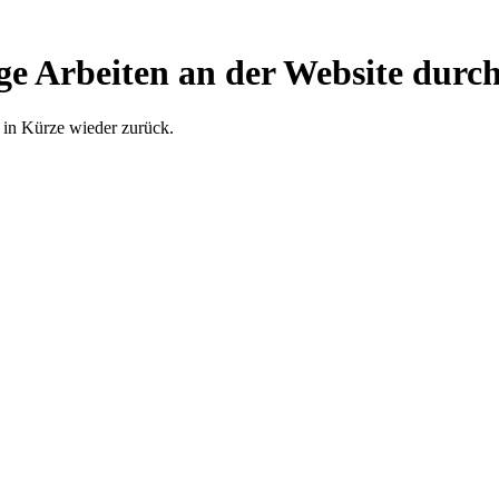
ge Arbeiten an der Website durch
 in Kürze wieder zurück.