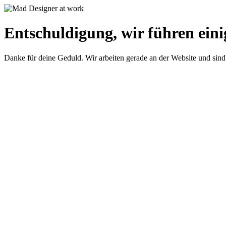
Entschuldigung, wir führen eini
Danke für deine Geduld. Wir arbeiten gerade an der Website und sind