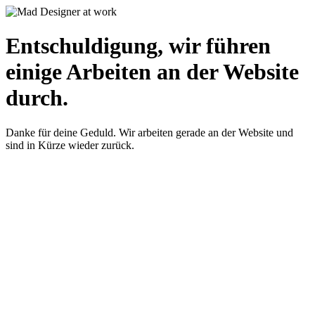
Entschuldigung, wir führen
einige Arbeiten an der Website
durch.
Danke für deine Geduld. Wir arbeiten gerade an der Website und
sind in Kürze wieder zurück.