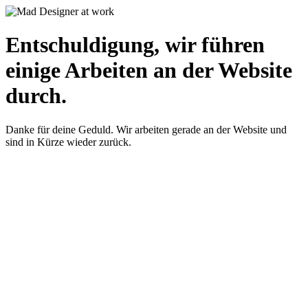
Entschuldigung, wir führen
einige Arbeiten an der Website
durch.
Danke für deine Geduld. Wir arbeiten gerade an der Website und
sind in Kürze wieder zurück.