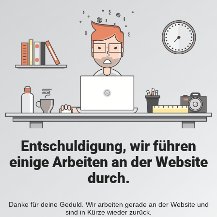
Entschuldigung, wir führen
einige Arbeiten an der Website
durch.
Danke für deine Geduld. Wir arbeiten gerade an der Website und
sind in Kürze wieder zurück.