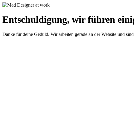
Entschuldigung, wir führen eini
Danke für deine Geduld. Wir arbeiten gerade an der Website und sind