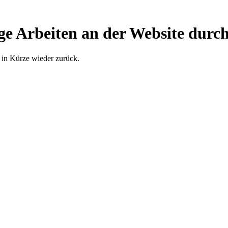
ge Arbeiten an der Website durch
 in Kürze wieder zurück.