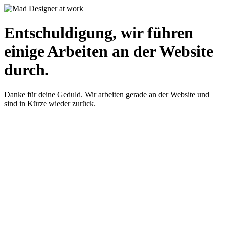
Entschuldigung, wir führen
einige Arbeiten an der Website
durch.
Danke für deine Geduld. Wir arbeiten gerade an der Website und
sind in Kürze wieder zurück.