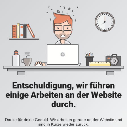
Entschuldigung, wir führen
einige Arbeiten an der Website
durch.
Danke für deine Geduld. Wir arbeiten gerade an der Website und
sind in Kürze wieder zurück.