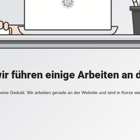
ir führen einige Arbeiten an 
eine Geduld. Wir arbeiten gerade an der Website und sind in Kürze wi