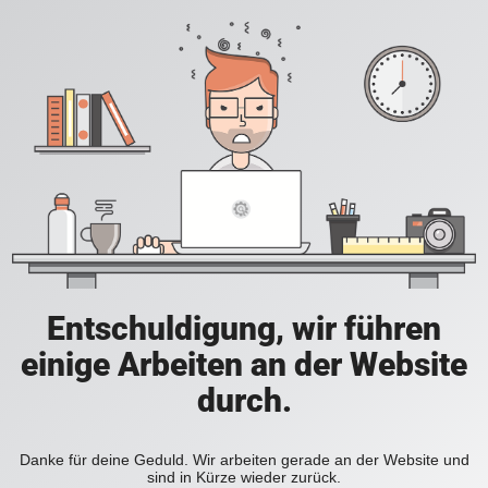
Entschuldigung, wir führen
einige Arbeiten an der Website
durch.
Danke für deine Geduld. Wir arbeiten gerade an der Website und
sind in Kürze wieder zurück.