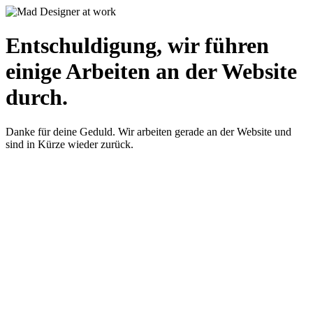
Entschuldigung, wir führen
einige Arbeiten an der Website
durch.
Danke für deine Geduld. Wir arbeiten gerade an der Website und
sind in Kürze wieder zurück.