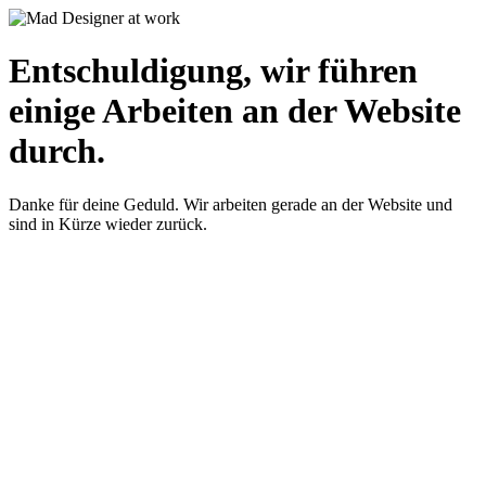
Entschuldigung, wir führen
einige Arbeiten an der Website
durch.
Danke für deine Geduld. Wir arbeiten gerade an der Website und
sind in Kürze wieder zurück.