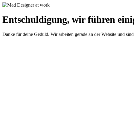
Entschuldigung, wir führen eini
Danke für deine Geduld. Wir arbeiten gerade an der Website und sind