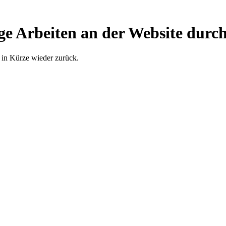
ge Arbeiten an der Website durch
 in Kürze wieder zurück.